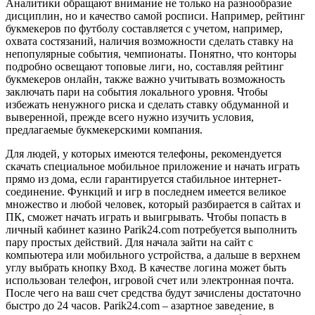
Аналитики обращают внимание не только на разнообразие
дисциплин, но и качество самой росписи. Например, рейтинг
букмекеров по футболу составляется с учетом, например,
охвата состязаний, наличия возможности сделать ставку на
непопулярные события, чемпионаты. Понятно, что конторы
подробно освещают топовые лиги, но, составляя рейтинг
букмекеров онлайн, также важно учитывать возможность
заключать пари на события локального уровня. Чтобы
избежать ненужного риска и сделать ставку обдуманной и
выверенной, прежде всего нужно изучить условия,
предлагаемые букмекерскими компания.
Для людей, у которых имеются телефоны, рекомендуется
скачать специальное мобильное приложение и начать играть
прямо из дома, если гарантируется стабильное интернет-
соединение. Функций и игр в последнем имеется великое
множество и любой человек, который разбирается в сайтах и
ПК, сможет начать играть и выигрывать. Чтобы попасть в
личный кабинет казино Parik24.com потребуется выполнить
пару простых действий. Для начала зайти на сайт с
компьютера или мобильного устройства, а дальше в верхнем
углу выбрать кнопку Вход. В качестве логина может быть
использован телефон, игровой счет или электронная почта.
После чего на ваш счет средства будут зачислены достаточно
быстро до 24 часов. Parik24.com – азартное заведение, в