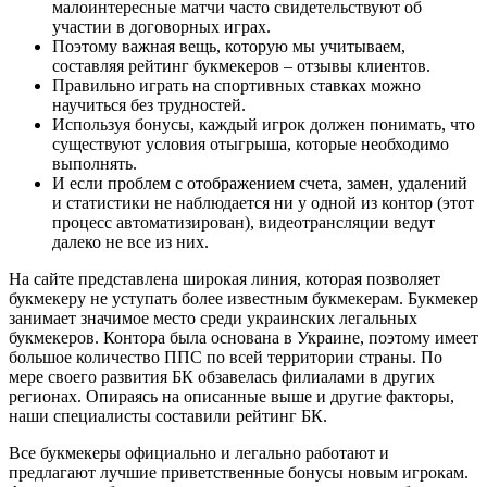
малоинтересные матчи часто свидетельствуют об
участии в договорных играх.
Поэтому важная вещь, которую мы учитываем,
составляя рейтинг букмекеров – отзывы клиентов.
Правильно играть на спортивных ставках можно
научиться без трудностей.
Используя бонусы, каждый игрок должен понимать, что
существуют условия отыгрыша, которые необходимо
выполнять.
И если проблем с отображением счета, замен, удалений
и статистики не наблюдается ни у одной из контор (этот
процесс автоматизирован), видеотрансляции ведут
далеко не все из них.
На сайте представлена широкая линия, которая позволяет
букмекеру не уступать более известным букмекерам. Букмекер
занимает значимое место среди украинских легальных
букмекеров. Контора была основана в Украине, поэтому имеет
большое количество ППС по всей территории страны. По
мере своего развития БК обзавелась филиалами в других
регионах. Опираясь на описанные выше и другие факторы,
наши специалисты составили рейтинг БК.
Все букмекеры официально и легально работают и
предлагают лучшие приветственные бонусы новым игрокам.