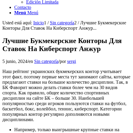
Edición Limitada
Contacto
Menú
Menú
Usted está aquí:
Inicio
1
/
Sin categoría
2
/
Лучшие Букмекерские
Конторы Для Ставок На Киберспорт Анжур...
Лучшие Букмекерские Конторы Для
Ставок На Киберспорт Анжур
5 junio, 2024
/
en
Sin categoría
/
por
sergi
Наш рейтинг украинских букмекерских контор учитывает
этот факт, поэтому первые места тут занимают сайты, которые
предлагают ставки на большое количество дисциплин. Так, в
БК Фаворит можно делать ставки более чем на 30 видов
спорта. Как правило, общее количество спортивных
дисциплин на сайте БК – больше 30. Наибольшей
популярностью среди игроков пользуются ставки на футбол,
баскетбол, бокс, волейбол, теннис, киберспорт. Категории
популярных контор регулярно дополняются новыми
дисциплинами.
Например, только выигрышные крупные ставки на