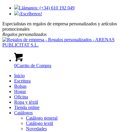
Llámanos: (+34) 610 192 049
¡Escríbenos!
Especialistas en regalos de empresa personalizados y artículos
promocionales
Regalos
personalizados
0
Carrito de Compra
Inicio
Escritura
Bolsas
Hogar
Oficina
Ropa y téxtil
Tienda online
Catálogos
Catálogo general
Catálogo textil
Novedades