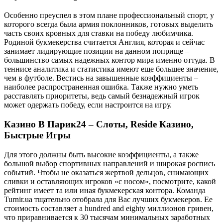
Особенно преуспел в этом плане профессиональный спорт, у
которого всегда была армия поклонников, готовых выделить
часть своих кровных для ставки на победу любимчика.
Родиной букмекерства считается Англия, которая и сейчас
занимает лидирующие позиции на данном поприще –
большинство самых надежных контор мира именно оттуда. В
теннисе аналитика и статистика имеют еще большее значение,
чем в футболе. Вестись на завышенные коэффициенты –
наиболее распространенная ошибка. Также нужно уметь
расставлять приоритеты, ведь самый безнадежный игрок
может одержать победу, если настроится на игру.
Казино В Парик24 – Слоты, Reside Казино,
Быстрые Игры
Для этого должны быть высокие коэффициенты, а также
большой выбор спортивных направлений и широкая роспись
событий. Чтобы не оказаться жертвой дельцов, снимающих
сливки и оставляющих игроков «с носом», посмотрите, какой
рейтинг имеет та или иная букмекерская контора. Команда
Turnir.ua тщательно отобрала для Вас лучших букмекеров. Ее
стоимость составляет a hundred and eighty миллионов гривен,
что приравнивается к 30 тысячам минимальных заработных