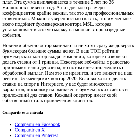
плат. Эта сумма выплачивается в течение 5 лет по 36
миллионов гривен в год. А вот для кого размеры
коэффициентов крайне важны, так это для профессиональных
ставочников. Можно с уверенностью сказать, что им меньше
всего подойдет букмекерская контора MSL, которая
устанавливает высокую маржу на многие второразрядные
события.
Новички обычно осторожничают и не хотят сразу же доверять
букмекерам большие суммы денег. В наш ТОП рейтинг
букмекерских контор входят компании, которые позволяют
делать ставки от 1 гривны. Некоторые веб-сайты с радостью
принимают ваши депозиты, но потом внезапно медлить с
обработкой выплат. Нам это не нравится, и это влияет на наш
рейтинг букмекерских контор 2020. Если вы хотите делать
ставки на спорт в Интернете, у вас будет множество
вариантов, поскольку на рынке есть букмекерских сайтов и
приложений для ставок. Каждый оператор имеет свой
собственный стиль привлечения клиентов.
Compartir esta entrada
Compartir en Facebook
Compartir en X
Compartir en Pinterest