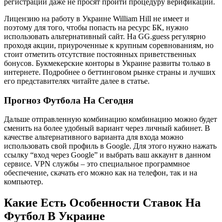
регистрации даже не просят пройти процедуру верификации.
Лицензию на работу в Украине William Hill не имеет и
поэтому для того, чтобы попасть на ресурс БК, нужно
использовать альтернативный сайт. На GG.guess регулярно
проходя акции, приуроченные к крупным соревнованиям, но
стоит отметить отсутствие постоянных приветственных
бонусов. Букмекерские конторы в Украине развиты только в
интернете. Подробнее о беттинговом рынке страны и лучших
его представителях читайте далее в статье.
Прогноз Футбола На Сегодня
Дальше отправленную комбинацию комбинацию можно будет
сменить на более удобный вариант через личный кабинет. В
качестве альтернативного варианта для входа можно
использовать свой профиль в Google. Для этого нужно нажать
ссылку “вход через Google” и выбрать ваш аккаунт в данном
сервисе. VPN службы – это специальное программное
обеспечение, скачать его можно как на телефон, так и на
компьютер.
Какие Есть Особенности Ставок На
Футбол В Украине