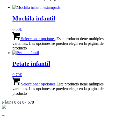
Mochila infantil
0.60
€
Seleccionar opciones
Este producto tiene múltiples
variantes. Las opciones se pueden elegir en la página de
producto
Petate infantil
0.70
€
Seleccionar opciones
Este producto tiene múltiples
variantes. Las opciones se pueden elegir en la página de
producto
Página 8 de 8
«
‹
6
7
8