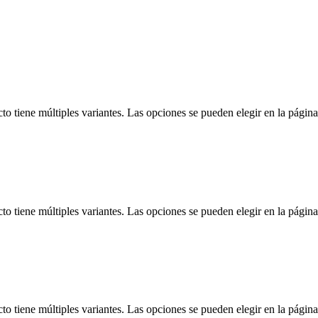
to tiene múltiples variantes. Las opciones se pueden elegir en la págin
to tiene múltiples variantes. Las opciones se pueden elegir en la págin
to tiene múltiples variantes. Las opciones se pueden elegir en la págin