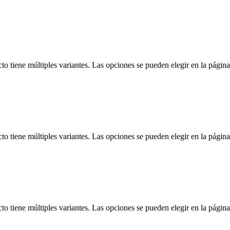
to tiene múltiples variantes. Las opciones se pueden elegir en la págin
to tiene múltiples variantes. Las opciones se pueden elegir en la págin
to tiene múltiples variantes. Las opciones se pueden elegir en la págin