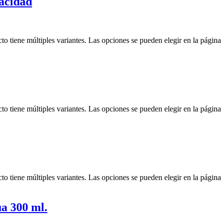
acidad
to tiene múltiples variantes. Las opciones se pueden elegir en la págin
to tiene múltiples variantes. Las opciones se pueden elegir en la págin
to tiene múltiples variantes. Las opciones se pueden elegir en la págin
a 300 ml.