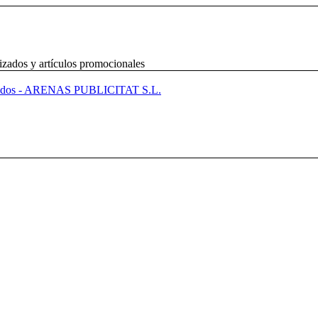
izados y artículos promocionales