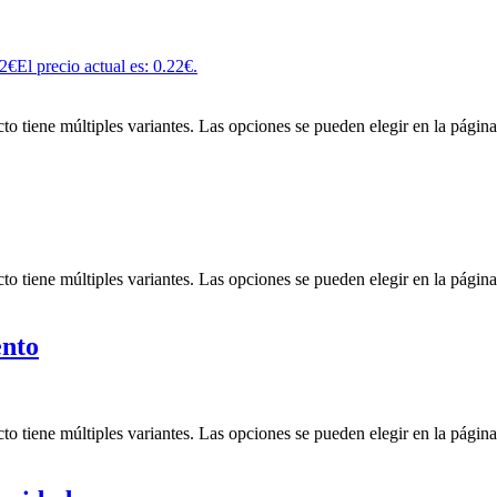
2
€
El precio actual es: 0.22€.
to tiene múltiples variantes. Las opciones se pueden elegir en la págin
to tiene múltiples variantes. Las opciones se pueden elegir en la págin
ento
to tiene múltiples variantes. Las opciones se pueden elegir en la págin