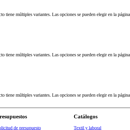
to tiene múltiples variantes. Las opciones se pueden elegir en la págin
to tiene múltiples variantes. Las opciones se pueden elegir en la págin
to tiene múltiples variantes. Las opciones se pueden elegir en la págin
resupuestos
Catálogos
licitud de presupuesto
Textil y laboral