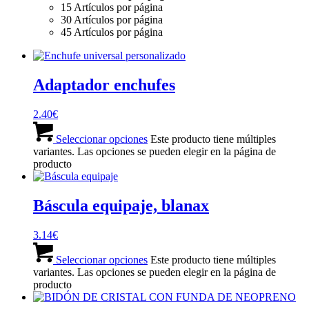
15 Artículos por página
30 Artículos por página
45 Artículos por página
Adaptador enchufes
2.40
€
Seleccionar opciones
Este producto tiene múltiples
variantes. Las opciones se pueden elegir en la página de
producto
Báscula equipaje, blanax
3.14
€
Seleccionar opciones
Este producto tiene múltiples
variantes. Las opciones se pueden elegir en la página de
producto