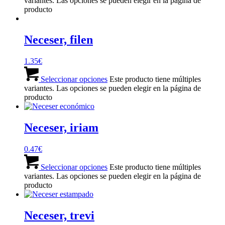
variantes. Las opciones se pueden elegir en la página de
producto
Neceser, filen
1.35
€
Seleccionar opciones
Este producto tiene múltiples
variantes. Las opciones se pueden elegir en la página de
producto
Neceser, iriam
0.47
€
Seleccionar opciones
Este producto tiene múltiples
variantes. Las opciones se pueden elegir en la página de
producto
Neceser, trevi