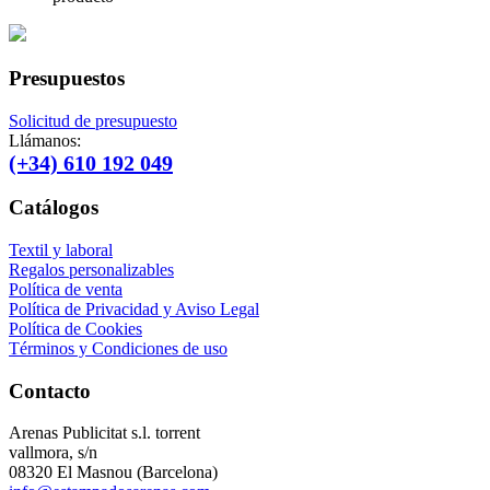
Presupuestos
Solicitud de presupuesto
Llámanos:
(+34) 610 192 049
Catálogos
Textil y laboral
Regalos personalizables
Política de venta
Política de Privacidad y Aviso Legal
Política de Cookies
Términos y Condiciones de uso
Contacto
Arenas Publicitat s.l. torrent
vallmora, s/n
08320 El Masnou (Barcelona)