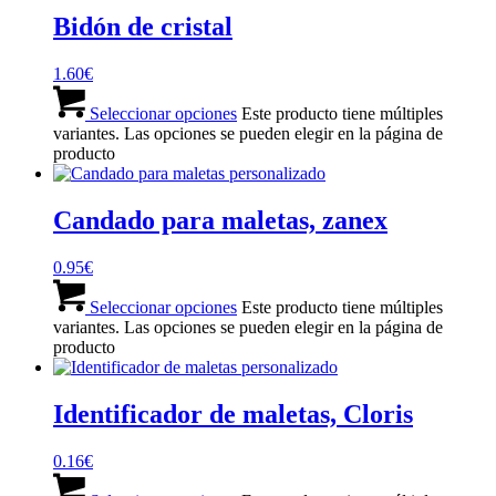
Bidón de cristal
1.60
€
Seleccionar opciones
Este producto tiene múltiples
variantes. Las opciones se pueden elegir en la página de
producto
Candado para maletas, zanex
0.95
€
Seleccionar opciones
Este producto tiene múltiples
variantes. Las opciones se pueden elegir en la página de
producto
Identificador de maletas, Cloris
0.16
€