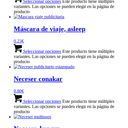
Seleccionar opciones
Este producto tiene múltiples
variantes. Las opciones se pueden elegir en la página de
producto
Máscara de viaje, asleep
0.23
€
Seleccionar opciones
Este producto tiene múltiples
variantes. Las opciones se pueden elegir en la página de
producto
Neceser conakar
0.80
€
Seleccionar opciones
Este producto tiene múltiples
variantes. Las opciones se pueden elegir en la página de
producto