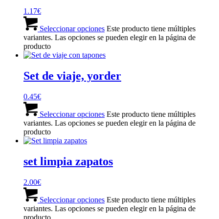
1.17
€
Seleccionar opciones
Este producto tiene múltiples
variantes. Las opciones se pueden elegir en la página de
producto
Set de viaje, yorder
0.45
€
Seleccionar opciones
Este producto tiene múltiples
variantes. Las opciones se pueden elegir en la página de
producto
set limpia zapatos
2.00
€
Seleccionar opciones
Este producto tiene múltiples
variantes. Las opciones se pueden elegir en la página de
producto