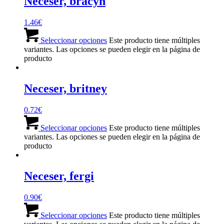
Neceser, bracyn
1.46
€
Seleccionar opciones
Este producto tiene múltiples
variantes. Las opciones se pueden elegir en la página de
producto
Neceser, britney
0.72
€
Seleccionar opciones
Este producto tiene múltiples
variantes. Las opciones se pueden elegir en la página de
producto
Neceser, fergi
0.90
€
Seleccionar opciones
Este producto tiene múltiples