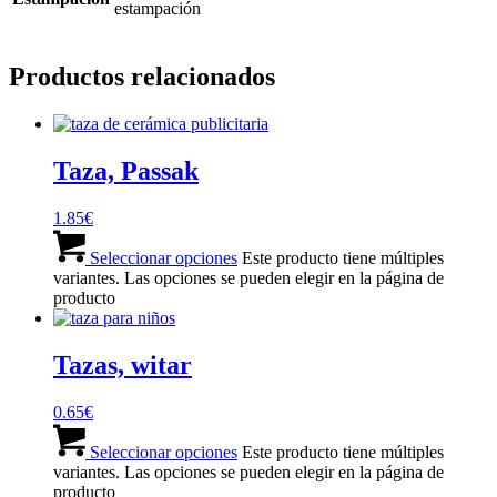
estampación
Productos relacionados
Taza, Passak
1.85
€
Seleccionar opciones
Este producto tiene múltiples
variantes. Las opciones se pueden elegir en la página de
producto
Tazas, witar
0.65
€
Seleccionar opciones
Este producto tiene múltiples
variantes. Las opciones se pueden elegir en la página de
producto