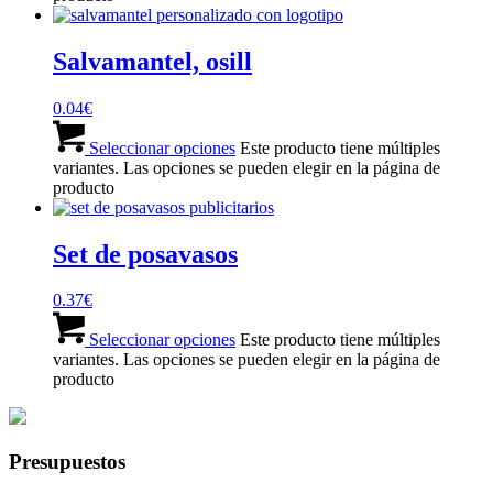
Salvamantel, osill
0.04
€
Seleccionar opciones
Este producto tiene múltiples
variantes. Las opciones se pueden elegir en la página de
producto
Set de posavasos
0.37
€
Seleccionar opciones
Este producto tiene múltiples
variantes. Las opciones se pueden elegir en la página de
producto
Presupuestos