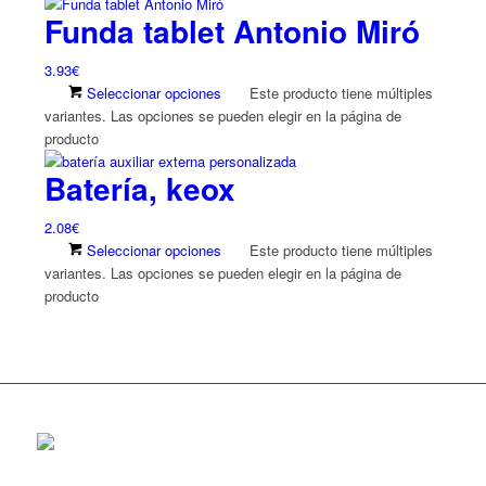
Funda tablet Antonio Miró
3.93
€
Seleccionar opciones
Este producto tiene múltiples
variantes. Las opciones se pueden elegir en la página de
producto
Batería, keox
2.08
€
Seleccionar opciones
Este producto tiene múltiples
variantes. Las opciones se pueden elegir en la página de
producto