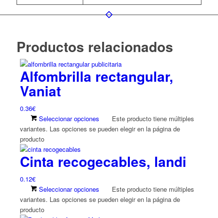
Productos relacionados
Alfombrilla rectangular,
Vaniat
0.36
€
Seleccionar opciones
Este producto tiene múltiples
variantes. Las opciones se pueden elegir en la página de
producto
Cinta recogecables, landi
0.12
€
Seleccionar opciones
Este producto tiene múltiples
variantes. Las opciones se pueden elegir en la página de
producto