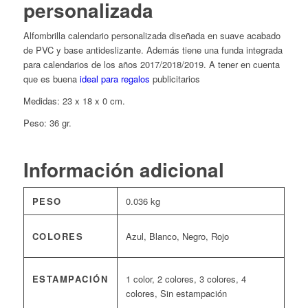
personalizada
Alfombrilla calendario personalizada diseñada en suave acabado
de PVC y base antideslizante. Además tiene una funda integrada
para calendarios de los años 2017/2018/2019. A tener en cuenta
que es buena
ideal para regalos
publicitarios
Medidas: 23 x 18 x 0 cm.
Peso: 36 gr.
Información adicional
PESO
0.036 kg
COLORES
Azul, Blanco, Negro, Rojo
ESTAMPACIÓN
1 color, 2 colores, 3 colores, 4
colores, Sin estampación