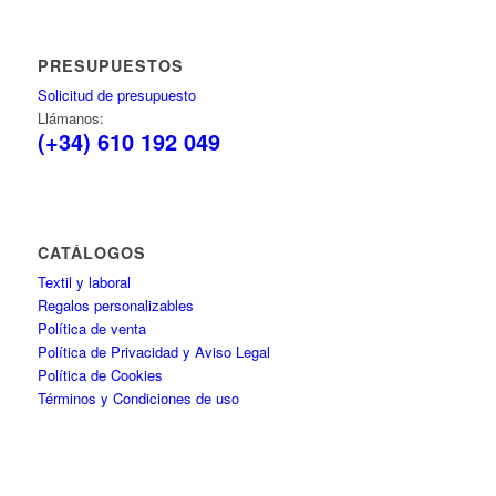
PRESUPUESTOS
Solicitud de presupuesto
Llámanos:
(+34) 610 192 049
CATÁLOGOS
Textil y laboral
Regalos personalizables
Política de venta
Política de Privacidad y Aviso Legal
Política de Cookies
Términos y Condiciones de uso