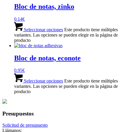
Bloc de notas, zinko
0.14
€
Seleccionar opciones
Este producto tiene múltiples
variantes. Las opciones se pueden elegir en la página de
producto
Bloc de notas, econote
0.95
€
Seleccionar opciones
Este producto tiene múltiples
variantes. Las opciones se pueden elegir en la página de
producto
Presupuestos
Solicitud de presupuesto
Llámanos: