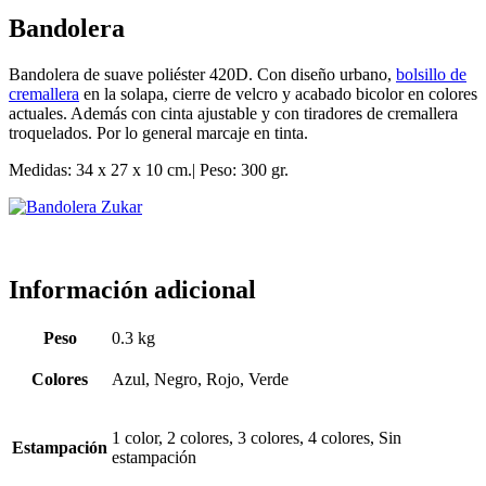
Bandolera
Bandolera de suave poliéster 420D. Con diseño urbano,
bolsillo de
cremallera
en la solapa, cierre de velcro y acabado bicolor en colores
actuales. Además con cinta ajustable y con tiradores de cremallera
troquelados. Por lo general marcaje en tinta.
Medidas: 34 x 27 x 10 cm.| Peso: 300 gr.
Información adicional
Peso
0.3 kg
Colores
Azul, Negro, Rojo, Verde
1 color, 2 colores, 3 colores, 4 colores, Sin
Estampación
estampación