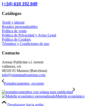
(+34) 610 192 049
Catálogos
Textil y laboral
Regalos personalizables
Política de venta
Política de Privacidad y Aviso Legal
Política de Cookies
Términos y Condiciones de uso
Contacto
Arenas Publicitat s.l. torrent
vallmora, s/n
08320 El Masnou (Barcelona)
info@estampadosarenas.com
Portadocumentos, escorpio
Maletín económico
Desplazarse hacia arriba