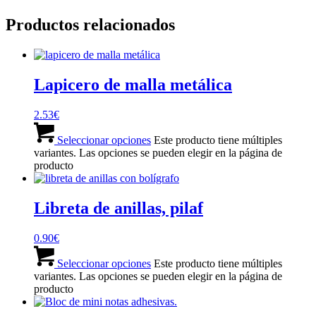
Productos relacionados
Lapicero de malla metálica
2.53
€
Seleccionar opciones
Este producto tiene múltiples
variantes. Las opciones se pueden elegir en la página de
producto
Libreta de anillas, pilaf
0.90
€
Seleccionar opciones
Este producto tiene múltiples
variantes. Las opciones se pueden elegir en la página de
producto