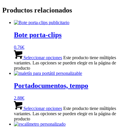
Productos relacionados
Bote porta-clips
0.76
€
Seleccionar opciones
Este producto tiene múltiples
variantes. Las opciones se pueden elegir en la página de
producto
Portadocumentos, tempo
2.88
€
Seleccionar opciones
Este producto tiene múltiples
variantes. Las opciones se pueden elegir en la página de
producto