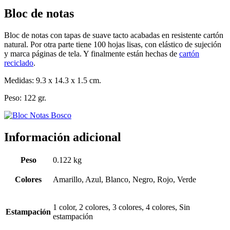
Bloc de notas
Bloc de notas con tapas de suave tacto acabadas en resistente cartón
natural. Por otra parte tiene 100 hojas lisas, con elástico de sujeción
y marca páginas de tela. Y finalmente están hechas de
cartón
reciclado
.
Medidas: 9.3 x 14.3 x 1.5 cm.
Peso: 122 gr.
Información adicional
Peso
0.122 kg
Colores
Amarillo, Azul, Blanco, Negro, Rojo, Verde
1 color, 2 colores, 3 colores, 4 colores, Sin
Estampación
estampación