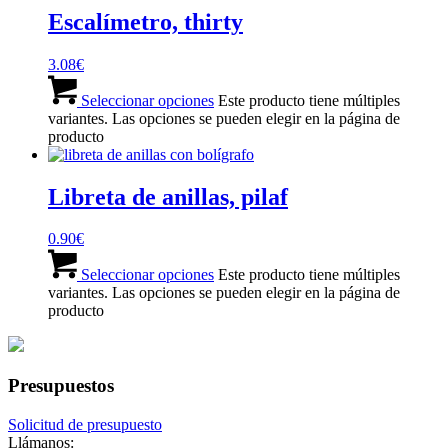
Escalímetro, thirty
3.08
€
Seleccionar opciones
Este producto tiene múltiples
variantes. Las opciones se pueden elegir en la página de
producto
Libreta de anillas, pilaf
0.90
€
Seleccionar opciones
Este producto tiene múltiples
variantes. Las opciones se pueden elegir en la página de
producto
Presupuestos
Solicitud de presupuesto
Llámanos: