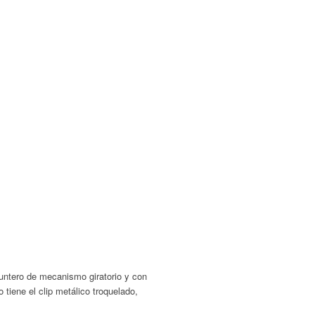
 puntero de mecanismo giratorio y con
tiene el clip metálico troquelado,