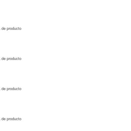
a de producto
a de producto
a de producto
a de producto