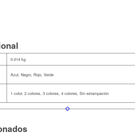
ional
0.014 kg
Azul, Negro, Rojo, Verde
1 color, 2 colores, 3 colores, 4 colores, Sin estampación
ionados