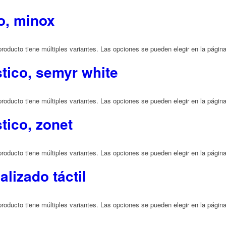
o, minox
producto tiene múltiples variantes. Las opciones se pueden elegir en la págin
stico, semyr white
producto tiene múltiples variantes. Las opciones se pueden elegir en la págin
tico, zonet
producto tiene múltiples variantes. Las opciones se pueden elegir en la págin
lizado táctil
producto tiene múltiples variantes. Las opciones se pueden elegir en la págin