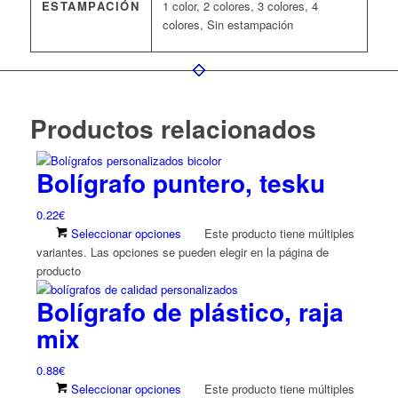
ESTAMPACIÓN
1 color, 2 colores, 3 colores, 4
colores, Sin estampación
Productos relacionados
Bolígrafo puntero, tesku
0.22
€
Seleccionar opciones
Este producto tiene múltiples
variantes. Las opciones se pueden elegir en la página de
producto
Bolígrafo de plástico, raja
mix
0.88
€
Seleccionar opciones
Este producto tiene múltiples