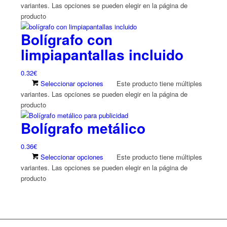
variantes. Las opciones se pueden elegir en la página de
producto
Bolígrafo con
limpiapantallas incluido
0.32
€
Seleccionar opciones
Este producto tiene múltiples
variantes. Las opciones se pueden elegir en la página de
producto
Bolígrafo metálico
0.36
€
Seleccionar opciones
Este producto tiene múltiples
variantes. Las opciones se pueden elegir en la página de
producto