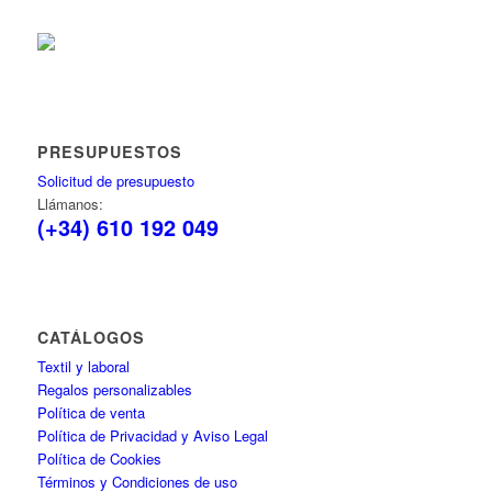
PRESUPUESTOS
Solicitud de presupuesto
Llámanos:
(+34) 610 192 049
CATÁLOGOS
Textil y laboral
Regalos personalizables
Política de venta
Política de Privacidad y Aviso Legal
Política de Cookies
Términos y Condiciones de uso