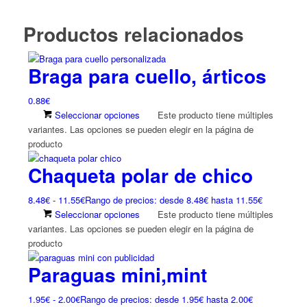
Productos relacionados
Braga para cuello, árticos
0.88
€
Seleccionar opciones
Este producto tiene múltiples
variantes. Las opciones se pueden elegir en la página de
producto
Chaqueta polar de chico
8.48
€
-
11.55
€
Rango de precios: desde 8.48€ hasta 11.55€
Seleccionar opciones
Este producto tiene múltiples
variantes. Las opciones se pueden elegir en la página de
producto
Paraguas mini,mint
1.95
€
-
2.00
€
Rango de precios: desde 1.95€ hasta 2.00€