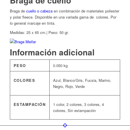
Braga de cuello
Braga de
cuello o cabeza
en combinación de materiales poliester
y polar fleece. Disponible en una variada gama de colores. Por
lo general marcaje en tinta.
Medidas: 25 x 65 cm.| Peso: 50 gr.
Información adicional
PESO
0.050 kg
COLORES
Azul, Blanco/Gris, Fucsia, Marino,
Negro, Rojo, Verde
ESTAMPACIÓN
1 color, 2 colores, 3 colores, 4
colores, Sin estampación