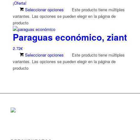
¡Oferta!
Seleccionar opciones
Este producto tiene múltiples
variantes. Las opciones se pueden elegir en la página de
producto
Paraguas económico, ziant
2.72
€
Seleccionar opciones
Este producto tiene múltiples
variantes. Las opciones se pueden elegir en la página de
producto