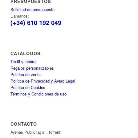
PRESUPUESTOS
Solicitud de presupuesto
Llámanos:
(+34) 610 192 049
CATÁLOGOS
Textil y laboral
Regalos personalizables
Política de venta
Política de Privacidad y Aviso Legal
Política de Cookies
Términos y Condiciones de uso
CONTACTO
Arenas Publicitat s.l. torrent