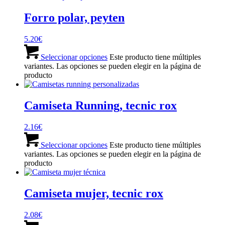
Forro polar, peyten
5.20
€
Seleccionar opciones
Este producto tiene múltiples
variantes. Las opciones se pueden elegir en la página de
producto
Camiseta Running, tecnic rox
2.16
€
Seleccionar opciones
Este producto tiene múltiples
variantes. Las opciones se pueden elegir en la página de
producto
Camiseta mujer, tecnic rox
2.08
€