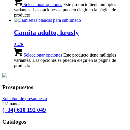
Seleccionar opciones
Este producto tiene múltiples
variantes. Las opciones se pueden elegir en la página de
producto
Camita adulto, krusly
2.40
€
Seleccionar opciones
Este producto tiene múltiples
variantes. Las opciones se pueden elegir en la página de
producto
Presupuestos
Solicitud de presupuesto
Llámanos:
(+34) 610 192 049
Catálogos