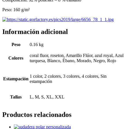
Peso: 160 g/m²
Información adicional
Peso
0.16 kg
coral fluor, roseton, Amarillo Flúor, azul royal, Azul
Colores
turquesa, Blanco, Ébano, Morado, Negro, Rojo
1 color, 2 colores, 3 colores, 4 colores, Sin
Estampación
estampación
Tallas
L, M, S, XL, XXL
Productos relacionados