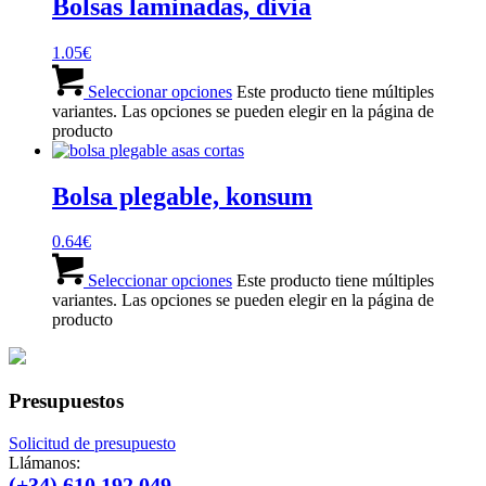
Bolsas laminadas, divia
1.05
€
Seleccionar opciones
Este producto tiene múltiples
variantes. Las opciones se pueden elegir en la página de
producto
Bolsa plegable, konsum
0.64
€
Seleccionar opciones
Este producto tiene múltiples
variantes. Las opciones se pueden elegir en la página de
producto
Presupuestos
Solicitud de presupuesto
Llámanos:
(+34) 610 192 049