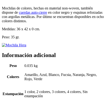
Mochilas de colores, hechas en material non-woven, también
dispone de
cuerdas auto-cierre
en color negro y esquinas reforzadas
con argollas metálicas. Por último se encuentran disponibles en ocho
colores distintos.
Medidas: 36 x 42 x 0 cm.
Peso: 35 gr.
Información adicional
Peso
0.035 kg
Amarillo, Azul, Blanco, Fucsia, Naranja, Negro,
Colores
Rojo, Verde
1 color, 2 colores, 3 colores, 4 colores, Sin
Estampación
estampación