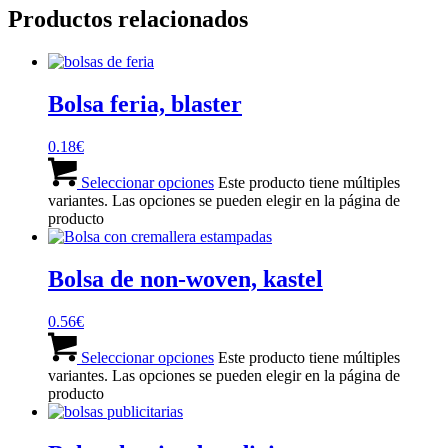
Productos relacionados
Bolsa feria, blaster
0.18
€
Seleccionar opciones
Este producto tiene múltiples
variantes. Las opciones se pueden elegir en la página de
producto
Bolsa de non-woven, kastel
0.56
€
Seleccionar opciones
Este producto tiene múltiples
variantes. Las opciones se pueden elegir en la página de
producto