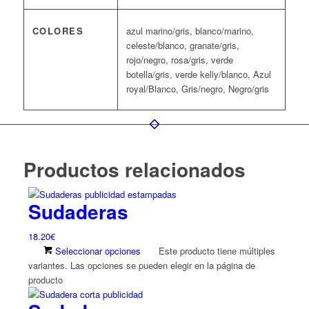
COLORES
azul marino/gris, blanco/marino,
celeste/blanco, granate/gris,
rojo/negro, rosa/gris, verde
botella/gris, verde kelly/blanco, Azul
royal/Blanco, Gris/negro, Negro/gris
Productos relacionados
Sudaderas
18.20
€
Seleccionar opciones
Este producto tiene múltiples
variantes. Las opciones se pueden elegir en la página de
producto