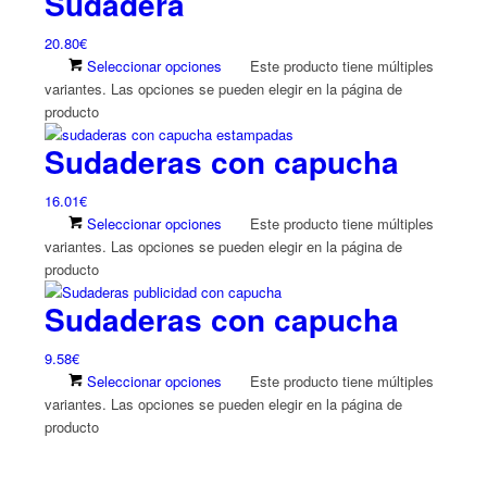
Sudadera
20.80
€
Seleccionar opciones
Este producto tiene múltiples
variantes. Las opciones se pueden elegir en la página de
producto
Sudaderas con capucha
16.01
€
Seleccionar opciones
Este producto tiene múltiples
variantes. Las opciones se pueden elegir en la página de
producto
Sudaderas con capucha
9.58
€
Seleccionar opciones
Este producto tiene múltiples
variantes. Las opciones se pueden elegir en la página de
producto