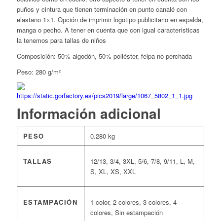
puños y cintura que tienen terminación en punto canalé con
elastano 1×1. Opción de imprimir logotipo publicitario en espalda,
manga o pecho. A tener en cuenta que con igual características
la tenemos para tallas de niños
Composición: 50% algodón, 50% poliéster, felpa no perchada
Peso: 280 g/m²
Información adicional
PESO
0.280 kg
TALLAS
12/13, 3/4, 3XL, 5/6, 7/8, 9/11, L, M,
S, XL, XS, XXL
ESTAMPACIÓN
1 color, 2 colores, 3 colores, 4
colores, Sin estampación