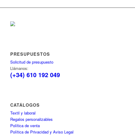
PRESUPUESTOS
Solicitud de presupuesto
Llámanos:
(+34) 610 192 049
CATÁLOGOS
Textil y laboral
Regalos personalizables
Política de venta
Política de Privacidad y Aviso Legal