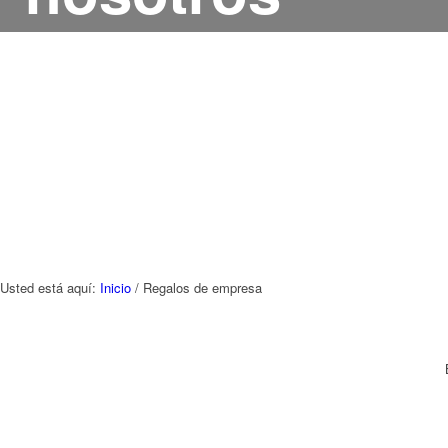
Usted está aquí:
Inicio
/
Regalos de empresa