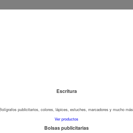
Escritura
Bolígrafos publicitarios, colores, lápices, estuches, marcadores y mucho más
Ver productos
Bolsas publicitarias