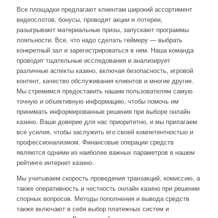
Все площадки предлагают клиентам широкий ассортимент
видеослотов, бонусы, проводят акции и лотереи,
разыгрывают материальные призы, запускают программы
лояльности. Все, что надо сделать геймеру — выбрать
конкретный зал и зарегистрироваться в нем. Наша команда
проводит тщательные исследования и анализирует
различные аспекты казино, включая безопасность, игровой
контент, качество обслуживания клиентов и многие другие.
Мы стремимся предоставить нашим пользователям самую
точную и объективную информацию, чтобы помочь им
принимать информированные решения при выборе онлайн
казино. Ваше доверие для нас приоритетно, и мы прилагаем
все усилия, чтобы заслужить его своей компетентностью и
профессионализмом. Финансовые операции средств
являются одними из наиболее важных параметров в нашем
рейтинге интернет казино.
Мы учитываем скорость проведения транзакций, комиссию, а
также оперативность и честность онлайн казино при решении
спорных вопросов. Методы пополнения и вывода средств
также включают в себя выбор платежных систем и