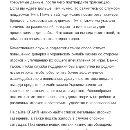
требуемые данные, после чего подтвердите транзакцию.
Если вы ждете дольше, чем нужно, то свяжитесь со службой
поддержки 1win. Ниже в таблице можно посмотреть примеры
брендов, с которыми сотрудничает 1win. Также мы указали
количество развлечений, которые та или иная студия
предоставила для сайта. Что касается вывода выигрышей, то
обычно он занимает около одного часа.
Качественная служба поддержки также способствует
повышению доверия к украинским онлайн казино со стороны
игроков и улучшению их общего впечатления от игры. Важно
также, чтобы служба поддержки была доступна на родном
языке игрока, чтобы обеспечить более эффективное
взаимодействие и понимание. Доступные методы ввода и
вывода средств в онлайн-казино Украины являются
критически важным аспектом для игроков. Разнообразие
платежных методов позволяет удовлетворить потребности
различных игроков и обеспечить удобство в использовании.
На сайте КРАИЛ можно найти список легальных игорных
заведений, а также подать жалобу в случае спорной
ситуации. При оценке новых онлайн казино мы обращаем