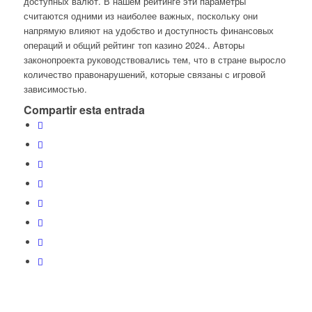
доступных валют. В нашем рейтинге эти параметры
считаются одними из наиболее важных, поскольку они
напрямую влияют на удобство и доступность финансовых
операций и общий рейтинг топ казино 2024.. Авторы
законопроекта руководствовались тем, что в стране выросло
количество правонарушений, которые связаны с игровой
зависимостью.
Compartir esta entrada