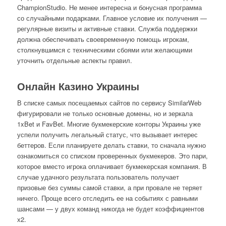
ChampionStudio. Не менее интересна и бонусная программа
со случайными подарками. Главное условие их получения —
регулярные визиты и активные ставки. Служба поддержки
должна обеспечивать своевременную помощь игрокам,
столкнувшимся с техническими сбоями или желающими
уточнить отдельные аспекты правил.
Онлайн Казино Украины
В списке самых посещаемых сайтов по сервису SimilarWeb
фигурировали не только основные домены, но и зеркала
1xBet и FavBet. Многие букмекерские конторы Украины уже
успели получить легальный статус, что вызывает интерес
беттеров. Если планируете делать ставки, то сначала нужно
ознакомиться со списком проверенных букмекеров. Это пари,
которое вместо игрока оплачивает букмекерская компания. В
случае удачного результата пользователь получает
призовые без суммы самой ставки, а при провале не теряет
ничего. Проще всего отследить ее на событиях с равными
шансами — у двух команд никогда не будет коэффициентов
х2.