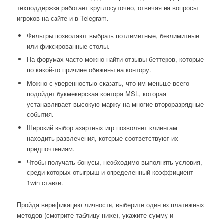
техподдержка работает круглосуточно, отвечая на вопросы
игроков на сайте и в Telegram.
Фильтры позволяют выбрать потлимитные, безлимитные
или фиксированные столы.
На форумах часто можно найти отзывы беттеров, которые
по какой-то причине обижены на контору.
Можно с уверенностью сказать, что им меньше всего
подойдет букмекерская контора MSL, которая
устанавливает высокую маржу на многие второразрядные
события.
Широкий выбор азартных игр позволяет клиентам
находить развлечения, которые соответствуют их
предпочтениям.
Чтобы получать бонусы, необходимо выполнять условия,
среди которых отыгрыш и определенный коэффициент
1win ставки.
Пройдя верификацию личности, выберите один из платежных
методов (смотрите таблицу ниже), укажите сумму и