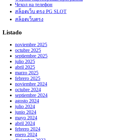
Чехол на телефон
สล็อตเว็บ ตรง PG SLOT
สล็อตเว็บตรง
Listado
noviembre 2025
octubre 2025
septiembre 2025
julio 2025
abril 2025
marzo 2025
febrero 2025
noviembre 2024
octubre 2024
septiembre 2024
agosto 2024
julio 2024
junio 2024
mayo 2024
abril 2024
febrero 2024
enero 2024