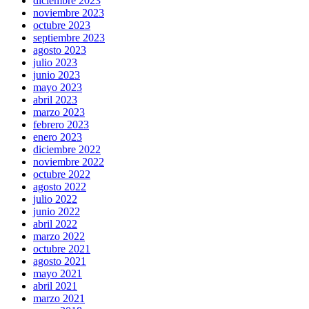
diciembre 2023
noviembre 2023
octubre 2023
septiembre 2023
agosto 2023
julio 2023
junio 2023
mayo 2023
abril 2023
marzo 2023
febrero 2023
enero 2023
diciembre 2022
noviembre 2022
octubre 2022
agosto 2022
julio 2022
junio 2022
abril 2022
marzo 2022
octubre 2021
agosto 2021
mayo 2021
abril 2021
marzo 2021