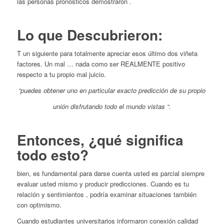
las personas pronósticos demostraron .
Lo que Descubrieron:
T un siguiente para totalmente apreciar esos último dos viñeta
factores. Un mal … nada como ser REALMENTE positivo
respecto a tu propio mal juicio.
“puedes obtener uno en particular exacto predicción de su propio
unión disfrutando todo el mundo vistas “.
Entonces, ¿qué significa
todo esto?
bien, es fundamental para darse cuenta usted es parcial siempre
evaluar usted mismo y producir predicciones. Cuando es tu
relación y sentimientos , podría examinar situaciones también
con optimismo.
Cuando estudiantes universitarios informaron conexión calidad