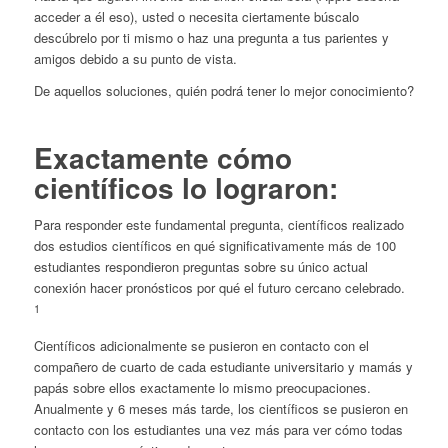
acceder a él eso), usted o necesita ciertamente búscalo
descúbrelo por ti mismo o haz una pregunta a tus parientes y
amigos debido a su punto de vista.
De aquellos soluciones, quién podrá tener lo mejor conocimiento?
Exactamente cómo
científicos lo lograron:
Para responder este fundamental pregunta, científicos realizado
dos estudios científicos en qué significativamente más de 100
estudiantes respondieron preguntas sobre su único actual
conexión hacer pronósticos por qué el futuro cercano celebrado.
1
Científicos adicionalmente se pusieron en contacto con el
compañero de cuarto de cada estudiante universitario y mamás y
papás sobre ellos exactamente lo mismo preocupaciones.
Anualmente y 6 meses más tarde, los científicos se pusieron en
contacto con los estudiantes una vez más para ver cómo todas