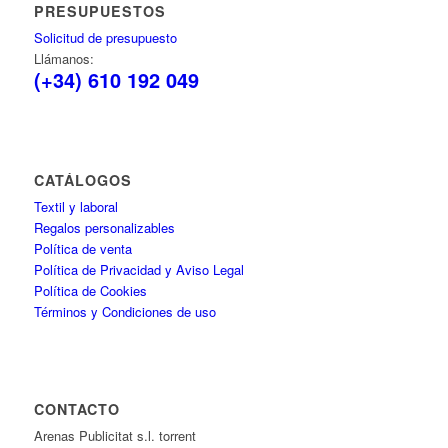
PRESUPUESTOS
Solicitud de presupuesto
Llámanos:
(+34) 610 192 049
CATÁLOGOS
Textil y laboral
Regalos personalizables
Política de venta
Política de Privacidad y Aviso Legal
Política de Cookies
Términos y Condiciones de uso
CONTACTO
Arenas Publicitat s.l. torrent