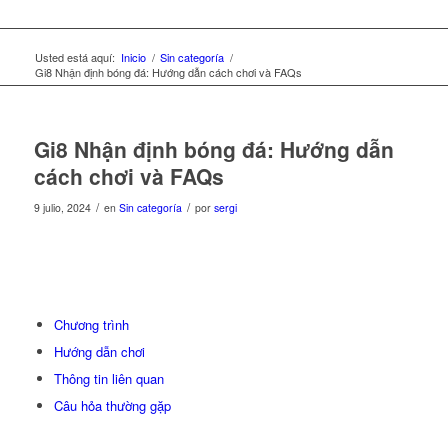
Usted está aquí:
Inicio
/
Sin categoría
/
Gi8 Nhận định bóng đá: Hướng dẫn cách chơi và FAQs
Gi8 Nhận định bóng đá: Hướng dẫn
cách chơi và FAQs
/
/
9 julio, 2024
en
Sin categoría
por
sergi
Chương trình
Hướng dẫn chơi
Thông tin liên quan
Câu hỏa thường gặp