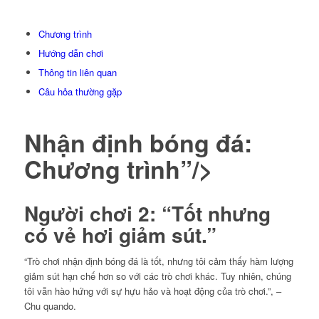
Chương trình
Hướng dẫn chơi
Thông tin liên quan
Câu hỏa thường gặp
Nhận định bóng đá:
Chương trình”/>
Người chơi 2: “Tốt nhưng
có vẻ hơi giảm sút.”
“Trò chơi nhận định bóng đá là tốt, nhưng tôi cảm thấy hàm lượng
giảm sút hạn chế hơn so với các trò chơi khác. Tuy nhiên, chúng
tôi vẫn hào hứng với sự hựu hảo và hoạt động của trò chơi.”, –
Chu quando.