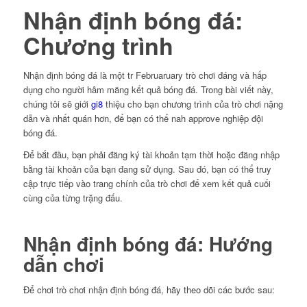
Nhận định bóng đá:
Chương trình
Nhận định bóng đá là một tr Februaruary trò chơi đáng và hấp
dụng cho người hâm măng kết quả bóng đá. Trong bài viết này,
chúng tôi sẽ giới
gi8
thiệu cho bạn chương trình của trò chơi nặng
dẫn và nhất quán hơn, để bạn có thể nah approve nghiệp đội
bóng đá.
Để bắt đầu, bạn phải đăng ký tài khoản tạm thời hoặc đăng nhập
bằng tài khoản của bạn đang sử dụng. Sau đó, bạn có thể truy
cập trực tiếp vào trang chính của trò chơi để xem kết quả cuối
cùng của từng trặng đấu.
Nhận định bóng đá: Hướng
dẫn chơi
Để chơi trò chơi nhận định bóng đá, hãy theo dõi các bước sau: