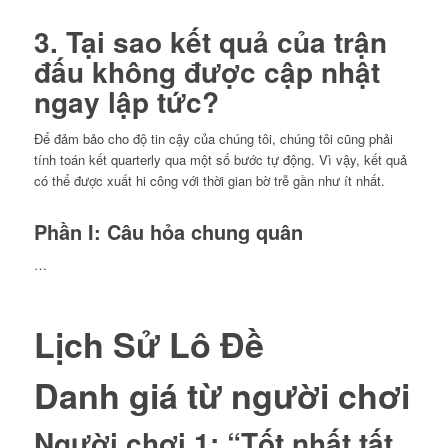
3. Tại sao kết quả của trận
đấu không được cập nhật
ngay lập tức?
Để đảm bảo cho độ tin cậy của chúng tôi, chúng tôi cũng phải
tính toán kết quarterly qua một số bước tự động. Vì vậy, kết quả
có thể được xuất hi công với thời gian bờ trễ gần như ít nhất.
Phần I: Câu hỏa chung quân
…
Lịch Sử Lô Đề
Danh giá từ người chơi
Người chơi 1: “Tốt nhất tất