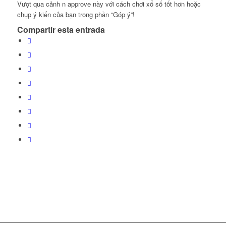
Vượt qua cảnh n approve này với cách chơi xổ số tốt hơn hoặc
chụp ý kiến của bạn trong phần “Góp ý”!
Compartir esta entrada