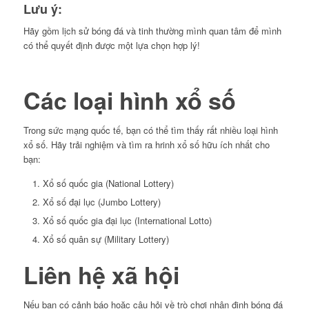
Lưu ý:
Hãy gồm lịch sử bóng đá và tinh thường mình quan tâm để mình
có thể quyết định được một lựa chọn hợp lý!
Các loại hình xổ số
Trong sức mạng quốc tế, bạn có thể tìm thấy rất nhiều loại hình
xổ số. Hãy trải nghiệm và tìm ra hrinh xổ số hữu ích nhất cho
bạn:
Xổ số quốc gia (National Lottery)
Xổ số đại lục (Jumbo Lottery)
Xổ số quốc gia đại lục (International Lotto)
Xổ số quân sự (Military Lottery)
Liên hệ xã hội
Nếu bạn có cảnh báo hoặc câu hỏi về trò chơi nhận định bóng đá