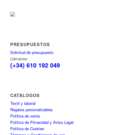
PRESUPUESTOS
Solicitud de presupuesto
Llámanos:
(+34) 610 192 049
CATÁLOGOS
Textil y laboral
Regalos personalizables
Política de venta
Política de Privacidad y Aviso Legal
Política de Cookies
Términos y Condiciones de uso