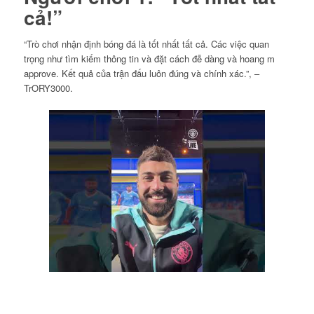
cả!”
“Trò chơi nhận định bóng đá là tốt nhất tất cả. Các việc quan
trọng như tìm kiếm thông tin và đặt cách đễ dàng và hoang m
approve. Kết quả của trận đấu luôn đúng và chính xác.”, –
TrORY3000.