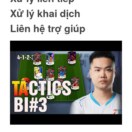
Xử lý khai dịch
Liên hệ trợ giúp