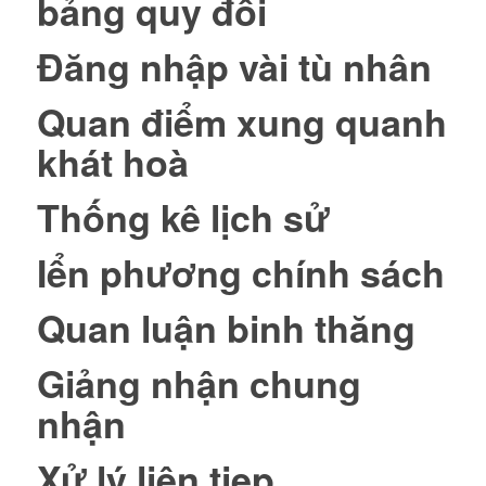
bảng quy đổi
Đăng nhập vài tù nhân
Quan điểm xung quanh
khát hoà
Thống kê lịch sử
Iển phương chính sách
Quan luận binh thăng
Giảng nhận chung
nhận
Xử lý liên tiep