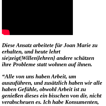
Diese Ansatz arbeitete für Joan Marie zu
erhalten, und heute lehrt
sie|zeigt|Willen|lehren} andere schätzen
ihre Probleme statt wohnen auf ihnen.
“Alle von uns haben Arbeit, um
auszuführen, und zusätzlich haben wir alle
haben Gefühle, obwohl Arbeit ist zu
genießen dieses ein bisschen von dir, nicht
verabscheuen es. Ich habe Konsumenten,