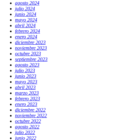
agosto 2024
julio 2024
junio 2024
mayo 2024
abril 2024
febrero 2024
enero 2024
diciembre 2023
noviembre 2023
octubre 2023
septiembre 2023
agosto 2023
julio 2023
junio 2023
mayo 2023
abril 2023
marzo 2023
febrero 2023
enero 2023
diciembre 2022
noviembre 2022
octubre 2022
agosto 2022
julio 2022
junio 2022