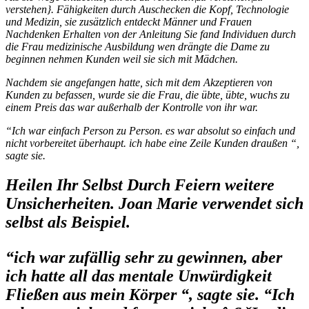
verstehen}. Fähigkeiten durch Auschecken die Kopf, Technologie
und Medizin, sie zusätzlich entdeckt Männer und Frauen
Nachdenken Erhalten von der Anleitung Sie fand Individuen durch
die Frau medizinische Ausbildung wen drängte die Dame zu
beginnen nehmen Kunden weil sie sich mit Mädchen.
Nachdem sie angefangen hatte, sich mit dem Akzeptieren von
Kunden zu befassen, wurde sie die Frau, die übte, übte, wuchs zu
einem Preis das war außerhalb der Kontrolle von ihr war.
“Ich war einfach Person zu Person. es war absolut so einfach und
nicht vorbereitet überhaupt. ich habe eine Zeile Kunden draußen “,
sagte sie.
Heilen Ihr Selbst Durch Feiern weitere
Unsicherheiten. Joan Marie verwendet sich
selbst als Beispiel.
“ich war zufällig sehr zu gewinnen, aber
ich hatte all das mentale Unwürdigkeit
Fließen aus mein Körper “, sagte sie. “Ich