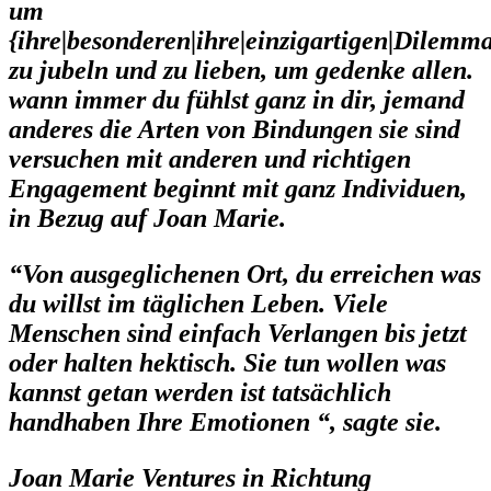
um
{ihre|besonderen|ihre|einzigartigen|Dilemm
zu jubeln und zu lieben, um gedenke allen.
wann immer du fühlst ganz in dir, jemand
anderes die Arten von Bindungen sie sind
versuchen mit anderen und richtigen
Engagement beginnt mit ganz Individuen,
in Bezug auf Joan Marie.
“Von ausgeglichenen Ort, du erreichen was
du willst im täglichen Leben. Viele
Menschen sind einfach Verlangen bis jetzt
oder halten hektisch. Sie tun wollen was
kannst getan werden ist tatsächlich
handhaben Ihre Emotionen “, sagte sie.
Joan Marie Ventures in Richtung