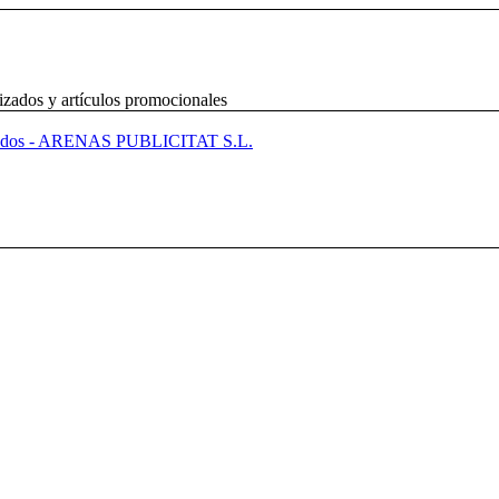
izados y artículos promocionales