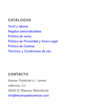
CATÁLOGOS
Textil y laboral
Regalos personalizables
Política de venta
Política de Privacidad y Aviso Legal
Política de Cookies
Términos y Condiciones de uso
CONTACTO
Arenas Publicitat s.l. torrent
vallmora, s/n
08320 El Masnou (Barcelona)
info@estampadosarenas.com