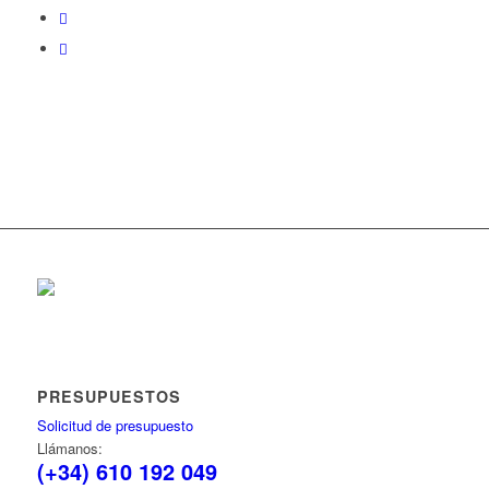
PRESUPUESTOS
Solicitud de presupuesto
Llámanos:
(+34) 610 192 049