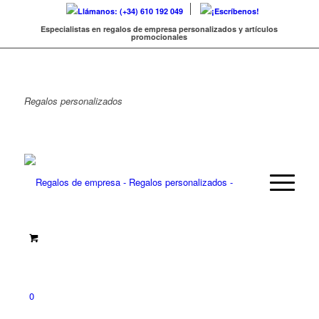
Llámanos: (+34) 610 192 049
¡Escríbenos!
Especialistas en regalos de empresa personalizados y artículos
promocionales
Regalos
personalizados
0