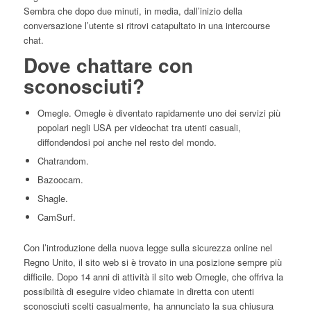
Sembra che dopo due minuti, in media, dall’inizio della
conversazione l’utente si ritrovi catapultato in una intercourse
chat.
Dove chattare con
sconosciuti?
Omegle. Omegle è diventato rapidamente uno dei servizi più
popolari negli USA per videochat tra utenti casuali,
diffondendosi poi anche nel resto del mondo.
Chatrandom.
Bazoocam.
Shagle.
CamSurf.
Con l’introduzione della nuova legge sulla sicurezza online nel
Regno Unito, il sito web si è trovato in una posizione sempre più
difficile. Dopo 14 anni di attività il sito web Omegle, che offriva la
possibilità di eseguire video chiamate in diretta con utenti
sconosciuti scelti casualmente, ha annunciato la sua chiusura