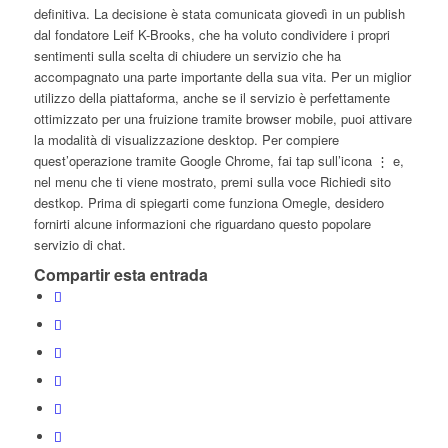
definitiva. La decisione è stata comunicata giovedì in un publish
dal fondatore Leif K-Brooks, che ha voluto condividere i propri
sentimenti sulla scelta di chiudere un servizio che ha
accompagnato una parte importante della sua vita. Per un miglior
utilizzo della piattaforma, anche se il servizio è perfettamente
ottimizzato per una fruizione tramite browser mobile, puoi attivare
la modalità di visualizzazione desktop. Per compiere
quest’operazione tramite Google Chrome, fai tap sull’icona ⋮ e,
nel menu che ti viene mostrato, premi sulla voce Richiedi sito
destkop. Prima di spiegarti come funziona Omegle, desidero
fornirti alcune informazioni che riguardano questo popolare
servizio di chat.
Compartir esta entrada