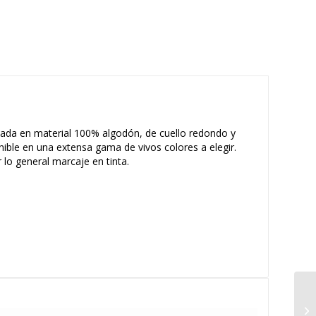
nada en material 100% algodón, de cuello redondo y
ible en una extensa gama de vivos colores a elegir.
r lo general marcaje en tinta.