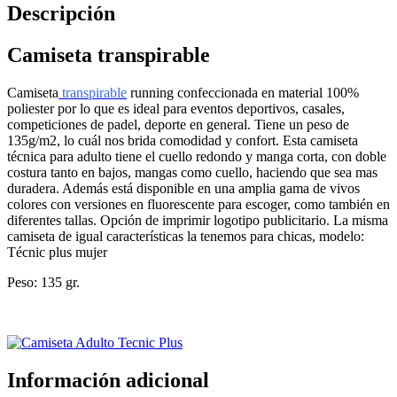
Descripción
Camiseta transpirable
Camiseta
transpirable
running confeccionada en material 100%
poliester por lo que es ideal para eventos deportivos, casales,
competiciones de padel, deporte en general. Tiene un peso de
135g/m2, lo cuál nos brida comodidad y confort. Esta camiseta
técnica para adulto tiene el cuello redondo y manga corta, con doble
costura tanto en bajos, mangas como cuello, haciendo que sea mas
duradera. Además está disponible en una amplia gama de vivos
colores con versiones en fluorescente para escoger, como también en
diferentes tallas. Opción de imprimir logotipo publicitario. La misma
camiseta de igual características la tenemos para chicas, modelo:
Técnic plus mujer
Peso: 135 gr.
Información adicional