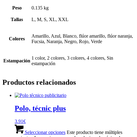
Peso
0.135 kg
Tallas
L, M, S, XL, XXL
Amarillo, Azul, Blanco, flúor amarillo, flúor naranja,
Colores
Fucsia, Naranja, Negro, Rojo, Verde
1 color, 2 colores, 3 colores, 4 colores, Sin
Estampación
estampación
Productos relacionados
Polo, técnic plus
3.91
€
Seleccionar opciones
Este producto tiene múltiples