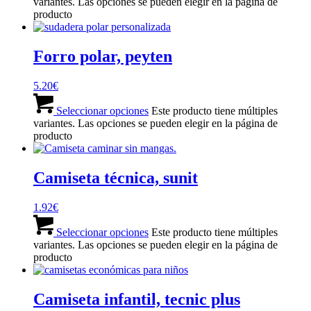
variantes. Las opciones se pueden elegir en la página de
producto
Forro polar, peyten
5.20
€
Seleccionar opciones
Este producto tiene múltiples
variantes. Las opciones se pueden elegir en la página de
producto
Camiseta técnica, sunit
1.92
€
Seleccionar opciones
Este producto tiene múltiples
variantes. Las opciones se pueden elegir en la página de
producto
Camiseta infantil, tecnic plus