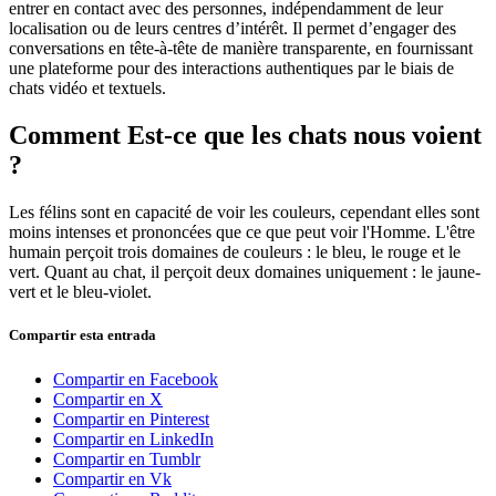
entrer en contact avec des personnes, indépendamment de leur
localisation ou de leurs centres d’intérêt. Il permet d’engager des
conversations en tête-à-tête de manière transparente, en fournissant
une plateforme pour des interactions authentiques par le biais de
chats vidéo et textuels.
Comment Est-ce que les chats nous voient
?
Les félins sont en capacité de voir les couleurs, cependant elles sont
moins intenses et prononcées que ce que peut voir l'Homme. L'être
humain perçoit trois domaines de couleurs : le bleu, le rouge et le
vert. Quant au chat, il perçoit deux domaines uniquement : le jaune-
vert et le bleu-violet.
Compartir esta entrada
Compartir en Facebook
Compartir en X
Compartir en Pinterest
Compartir en LinkedIn
Compartir en Tumblr
Compartir en Vk