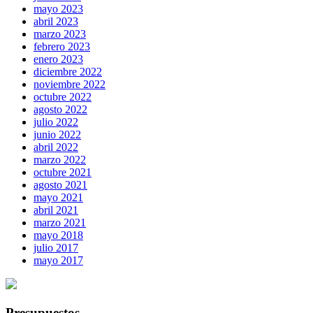
mayo 2023
abril 2023
marzo 2023
febrero 2023
enero 2023
diciembre 2022
noviembre 2022
octubre 2022
agosto 2022
julio 2022
junio 2022
abril 2022
marzo 2022
octubre 2021
agosto 2021
mayo 2021
abril 2021
marzo 2021
mayo 2018
julio 2017
mayo 2017
Presupuestos