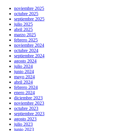
noviembre 2025
octubre 2025
septiembre 2025
julio 2025
abril 2025
marzo 2025
febrero 2025
noviembre 2024
octubre 2024
septiembre 2024
agosto 2024
julio 2024
junio 2024
mayo 2024
abril 2024
febrero 2024
enero 2024
diciembre 2023
noviembre 2023
octubre 2023
septiembre 2023
agosto 2023
julio 2023
junio 2023