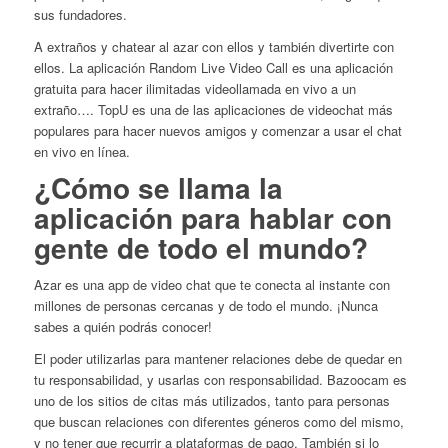
sus fundadores.
A extraños y chatear al azar con ellos y también divertirte con
ellos. La aplicación Random Live Video Call es una aplicación
gratuita para hacer ilimitadas videollamada en vivo a un
extraño…. TopU es una de las aplicaciones de videochat más
populares para hacer nuevos amigos y comenzar a usar el chat
en vivo en línea.
¿Cómo se llama la
aplicación para hablar con
gente de todo el mundo?
Azar es una app de video chat que te conecta al instante con
millones de personas cercanas y de todo el mundo. ¡Nunca
sabes a quién podrás conocer!
El poder utilizarlas para mantener relaciones debe de quedar en
tu responsabilidad, y usarlas con responsabilidad. Bazoocam es
uno de los sitios de citas más utilizados, tanto para personas
que buscan relaciones con diferentes géneros como del mismo,
y no tener que recurrir a plataformas de pago. También si lo