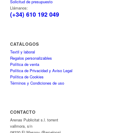
Solicitud de presupuesto
Llámanos:
(+34) 610 192 049
CATÁLOGOS
Textil y laboral
Regalos personalizables
Política de venta
Política de Privacidad y Aviso Legal
Política de Cookies
Términos y Condiciones de uso
CONTACTO
Arenas Publicitat s.l. torrent
vallmora, s/n
08320 El Masnou (Barcelona)