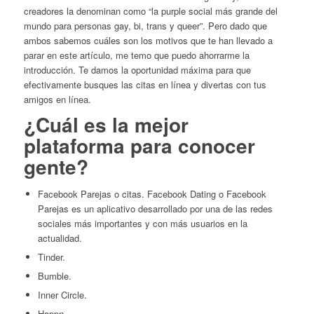
creadores la denominan como “la purple social más grande del
mundo para personas gay, bi, trans y queer”. Pero dado que
ambos sabemos cuáles son los motivos que te han llevado a
parar en este artículo, me temo que puedo ahorrarme la
introducción. Te damos la oportunidad máxima para que
efectivamente busques las citas en línea y divertas con tus
amigos en línea.
¿Cuál es la mejor
plataforma para conocer
gente?
Facebook Parejas o citas. Facebook Dating o Facebook
Parejas es un aplicativo desarrollado por una de las redes
sociales más importantes y con más usuarios en la
actualidad.
Tinder.
Bumble.
Inner Circle.
Happn.