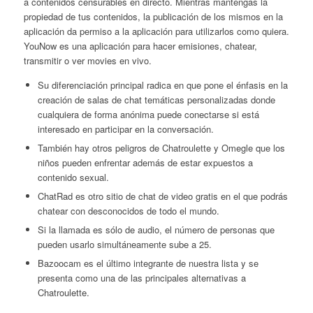
a contenidos censurables en directo. Mientras mantengas la
propiedad de tus contenidos, la publicación de los mismos en la
aplicación da permiso a la aplicación para utilizarlos como quiera.
YouNow es una aplicación para hacer emisiones, chatear,
transmitir o ver movies en vivo.
Su diferenciación principal radica en que pone el énfasis en la
creación de salas de chat temáticas personalizadas donde
cualquiera de forma anónima puede conectarse si está
interesado en participar en la conversación.
También hay otros peligros de Chatroulette y Omegle que los
niños pueden enfrentar además de estar expuestos a
contenido sexual.
ChatRad es otro sitio de chat de video gratis en el que podrás
chatear con desconocidos de todo el mundo.
Si la llamada es sólo de audio, el número de personas que
pueden usarlo simultáneamente sube a 25.
Bazoocam es el último integrante de nuestra lista y se
presenta como una de las principales alternativas a
Chatroulette.