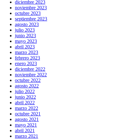
diciembre 2023
noviembre 2023
octubre 2023
septiembre 2023
agosto 2023
julio 2023
junio 2023
mayo 2023
abril 2023
marzo 2023
febrero 2023
enero 2023
diciembre 2022
noviembre 2022
octubre 2022
agosto 2022
julio 2022
junio 2022
abril 2022
marzo 2022
octubre 2021
agosto 2021
mayo 2021
abril 2021
marzo 2021