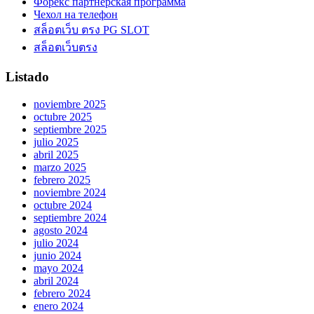
Форекс партнерская программа
Чехол на телефон
สล็อตเว็บ ตรง PG SLOT
สล็อตเว็บตรง
Listado
noviembre 2025
octubre 2025
septiembre 2025
julio 2025
abril 2025
marzo 2025
febrero 2025
noviembre 2024
octubre 2024
septiembre 2024
agosto 2024
julio 2024
junio 2024
mayo 2024
abril 2024
febrero 2024
enero 2024