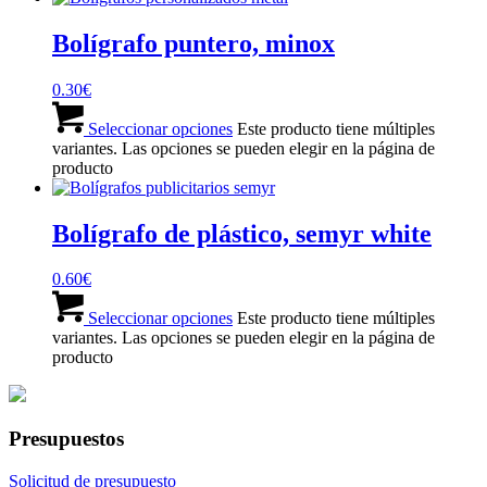
Bolígrafo puntero, minox
0.30
€
Seleccionar opciones
Este producto tiene múltiples
variantes. Las opciones se pueden elegir en la página de
producto
Bolígrafo de plástico, semyr white
0.60
€
Seleccionar opciones
Este producto tiene múltiples
variantes. Las opciones se pueden elegir en la página de
producto
Presupuestos
Solicitud de presupuesto