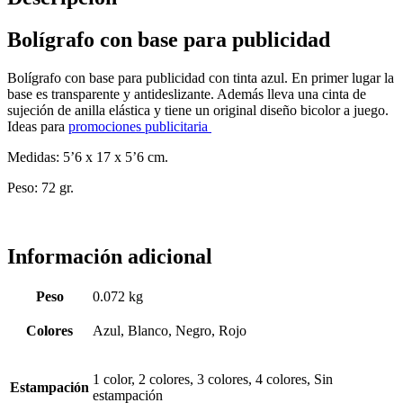
Bolígrafo con base para publicidad
Bolígrafo con base para publicidad con tinta azul. En primer lugar la
base es transparente y antideslizante. Además lleva una cinta de
sujeción de anilla elástica y tiene un original diseño bicolor a juego.
Ideas para
promociones publicitaria
Medidas: 5’6 x 17 x 5’6 cm.
Peso: 72 gr.
Información adicional
Peso
0.072 kg
Colores
Azul, Blanco, Negro, Rojo
1 color, 2 colores, 3 colores, 4 colores, Sin
Estampación
estampación