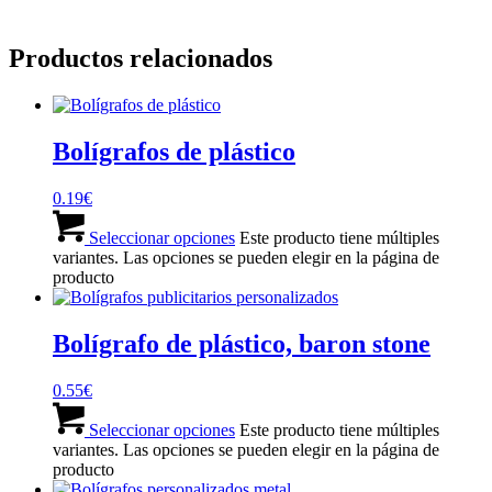
Productos relacionados
Bolígrafos de plástico
0.19
€
Seleccionar opciones
Este producto tiene múltiples
variantes. Las opciones se pueden elegir en la página de
producto
Bolígrafo de plástico, baron stone
0.55
€
Seleccionar opciones
Este producto tiene múltiples
variantes. Las opciones se pueden elegir en la página de
producto